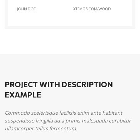
JOHN DOE
XTEMOS.COM/WOOD
PROJECT WITH DESCRIPTION
EXAMPLE
Commodo scelerisque facilisis enim ante habitant
suspendisse fringilla ad a primis malesuada curabitur
ullamcorper tellus fermentum.