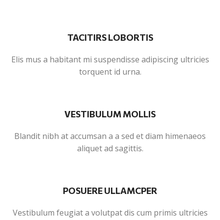
TACITIRS LOBORTIS
Elis mus a habitant mi suspendisse adipiscing ultricies
torquent id urna.
VESTIBULUM MOLLIS
Blandit nibh at accumsan a a sed et diam himenaeos
aliquet ad sagittis.
POSUERE ULLAMCPER
Vestibulum feugiat a volutpat dis cum primis ultricies