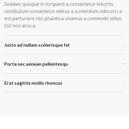
Sodales quisque in torquent a consectetur lobortis
vestibulum consectetur metus a a interdum odio orci a
est parturient nisi pharetra vivamus a commodo tellus.
Est non arcu a.
Justo ad nullam scelerisque fel
Porta nec aenean pellentesqu
Erat sagittis mollis rhoncus