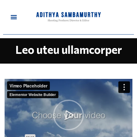
Leo uteu ullamcorper