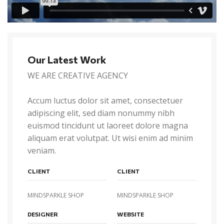
Our Latest Work
WE ARE CREATIVE AGENCY
Accum luctus dolor sit amet, consectetuer
adipiscing elit, sed diam nonummy nibh
euismod tincidunt ut laoreet dolore magna
aliquam erat volutpat. Ut wisi enim ad minim
veniam.
CLIENT
CLIENT
MINDSPARKLE SHOP
MINDSPARKLE SHOP
DESIGNER
WEBSITE