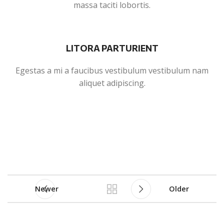
massa taciti lobortis.
LITORA PARTURIENT
Egestas a mi a faucibus vestibulum vestibulum nam
aliquet adipiscing.
Newer
Older